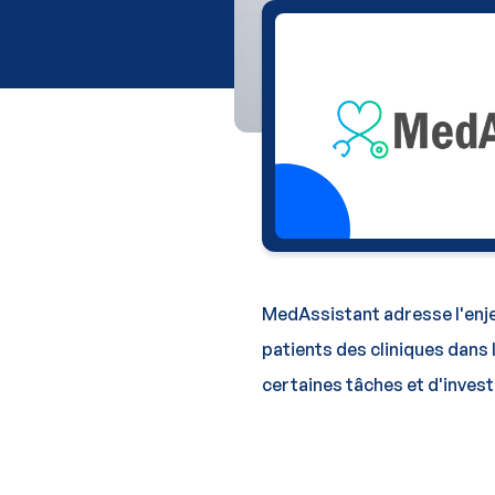
MedAssistant adresse l'enjeu
patients des cliniques dans 
certaines tâches et d'invest