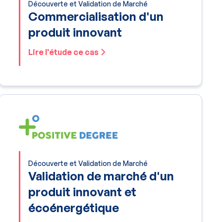
Découverte et Validation de Marché
Commercialisation d'un
produit innovant
Lire l'étude ce cas
Découverte et Validation de Marché
Validation de marché d'un
produit innovant et
écoénergétique