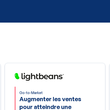
Go-to-Market
Augmenter les ventes
pour atteindre une