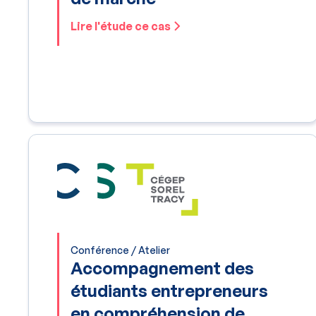
Lire l'étude ce cas
Conférence / Atelier
Accompagnement des
étudiants entrepreneurs
en compréhension de