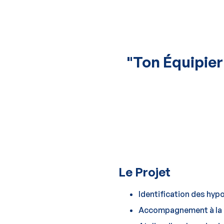
"Ton Équipier
Le Projet
Identification des hyp
Accompagnement à la pr