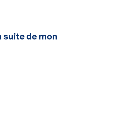
a suite de mon