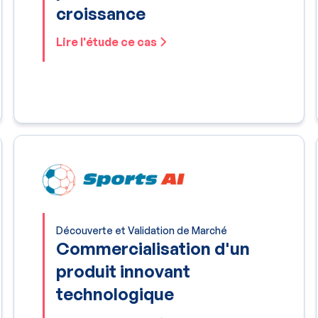
croissance
Lire l'étude ce cas
Découverte et Validation de Marché
Commercialisation d'un
produit innovant
technologique